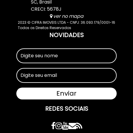
SC
,
Brasil
CRECI: 5678J
ver no mapa
2023 © CIFRA IMOVEIS LTDA - CNPJ: 36.093.179/0001-16
Todos os Direitos Reservados
NOVIDADES
REDES SOCIAIS