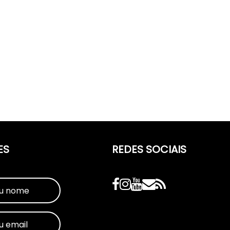
ES
REDES SOCIAIS