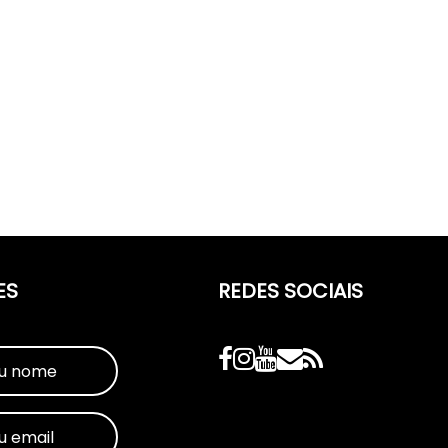
ES
REDES SOCIAIS