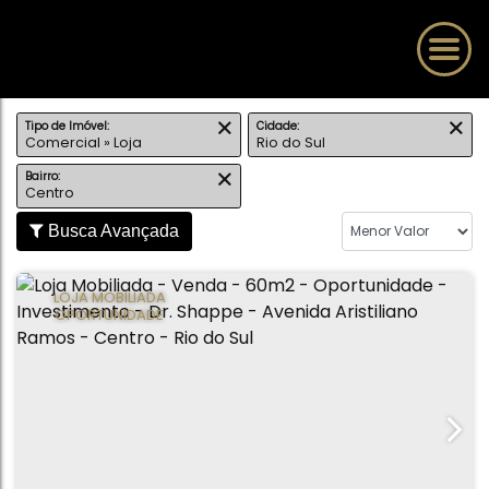
Tipo de Imóvel:
Cidade:
Comercial » Loja
Rio do Sul
Bairro:
Centro
Busca Avançada
LOJA MOBILIADA
OPORTUNIDADE