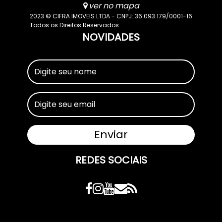
ver no mapa
2023 © CIFRA IMOVEIS LTDA - CNPJ: 36.093.179/0001-16
Todos os Direitos Reservados
NOVIDADES
REDES SOCIAIS