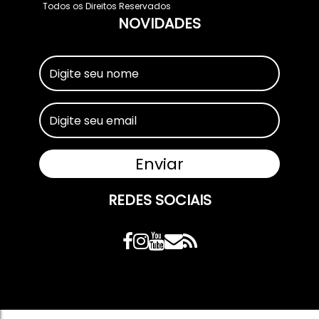
Todos os Direitos Reservados
NOVIDADES
REDES SOCIAIS