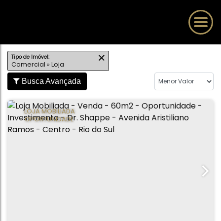
Tipo de Imóvel:
Comercial » Loja
Busca Avançada
LOJA MOBILIADA
OPORTUNIDADE