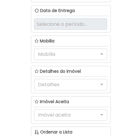
Data de Entrega
Mobilia
Mobília
Detalhes do Imóvel
Detalhes
Imóvel Aceita
Imóvel aceita
Ordenar a Lista