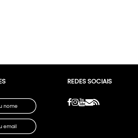
ES
REDES SOCIAIS