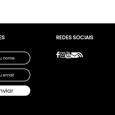
ES
REDES SOCIAIS