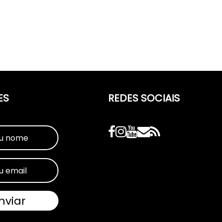
ES
REDES SOCIAIS