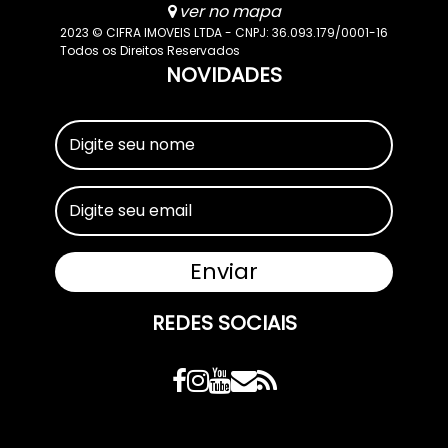
ver no mapa
2023 © CIFRA IMOVEIS LTDA - CNPJ: 36.093.179/0001-16
Todos os Direitos Reservados
NOVIDADES
REDES SOCIAIS