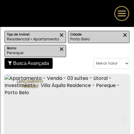
Tipo de Imóvel:
Cidade:
Residencial » Apartamento
Porto Belo
Bairro:
Pereque
Busca Avançada
LANÇAMENTO
PEREQUE