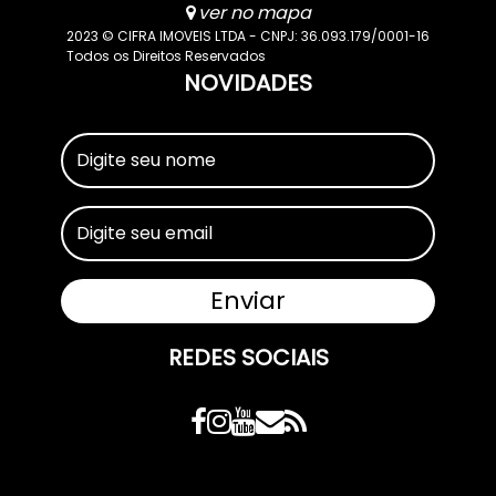
ver no mapa
2023 © CIFRA IMOVEIS LTDA - CNPJ: 36.093.179/0001-16
Todos os Direitos Reservados
NOVIDADES
REDES SOCIAIS