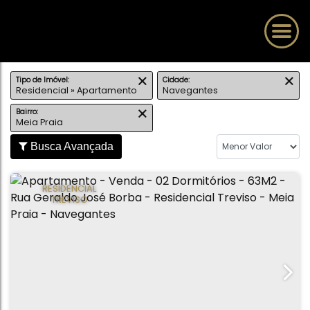
Tipo de Imóvel:
Cidade:
Residencial » Apartamento
Navegantes
Bairro:
Meia Praia
Busca Avançada
RESIDENCIAL
TREVISO