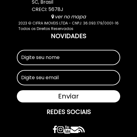
SC
,
Brasil
CRECI: 5678J
ver no mapa
2023 © CIFRA IMOVEIS LTDA - CNPJ: 36.093.179/0001-16
Todos os Direitos Reservados
NOVIDADES
REDES SOCIAIS