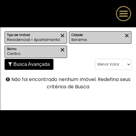
Tipo de Imóvel:
Cidade:
Residencial » Apartamento
Ibirama
Bairro:
Centro
Busca Avançada
Não foi encontrado nenhum Imóvel. Redefina seus
critérios de Busca