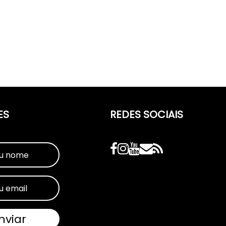
ES
REDES SOCIAIS