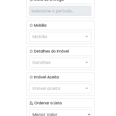
Mobilia
Mobília
Detalhes do Imóvel
Detalhes
Imóvel Aceita
Imóvel aceita
Ordenar a Lista