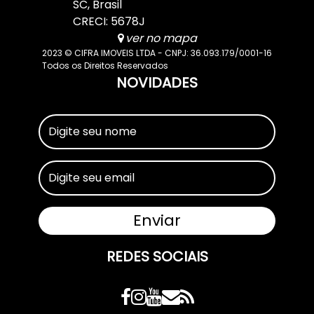
SC
,
Brasil
CRECI: 5678J
ver no mapa
2023 © CIFRA IMOVEIS LTDA - CNPJ: 36.093.179/0001-16
Todos os Direitos Reservados
NOVIDADES
REDES SOCIAIS