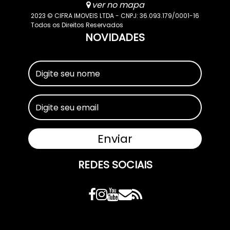
ver no mapa
2023 © CIFRA IMOVEIS LTDA - CNPJ: 36.093.179/0001-16
Todos os Direitos Reservados
NOVIDADES
REDES SOCIAIS