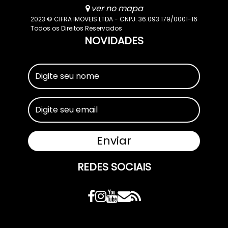
ver no mapa
2023 © CIFRA IMOVEIS LTDA - CNPJ: 36.093.179/0001-16
Todos os Direitos Reservados
NOVIDADES
REDES SOCIAIS