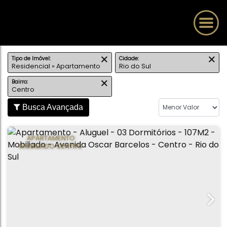
Tipo de Imóvel:
Cidade:
Residencial » Apartamento
Rio do Sul
Bairro:
Centro
Busca Avançada
APARTAMENTO
MOBILIADO CENTRO