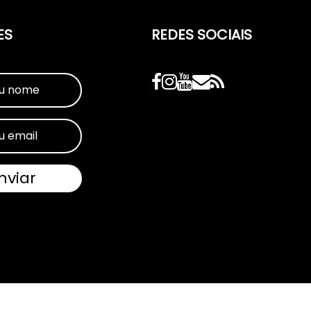
ES
REDES SOCIAIS