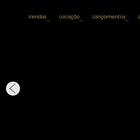
Vendas
Locação
Lançamentos
+
+
+
‹