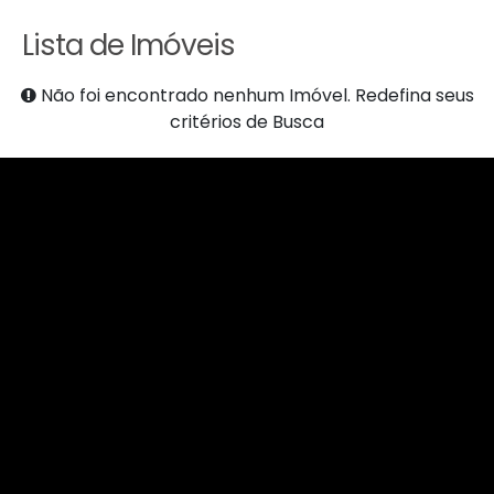
Lista de Imóveis
Não foi encontrado nenhum Imóvel. Redefina seus
critérios de Busca