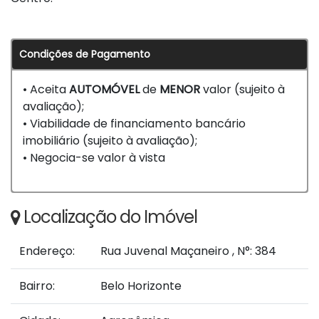
Condições de Pagamento
• Aceita
AUTOMÓVEL
de
MENOR
valor (sujeito à
avaliação);
• Viabilidade de financiamento bancário
imobiliário (sujeito à avaliação);
• Negocia-se valor à vista
Localização do Imóvel
Endereço:
Rua Juvenal Maçaneiro
,
N°:
384
Bairro:
Belo Horizonte