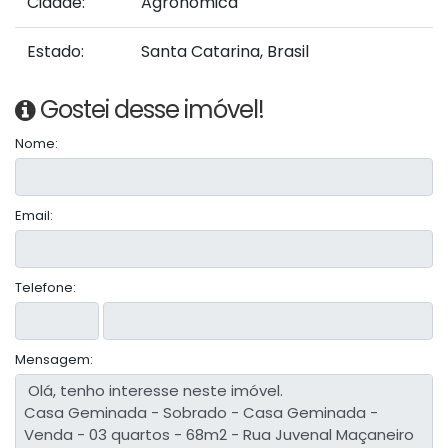
Cidade:
Agronômica
Estado:
Santa Catarina, Brasil
Gostei desse imóvel!
Nome:
Email:
Telefone:
Mensagem: