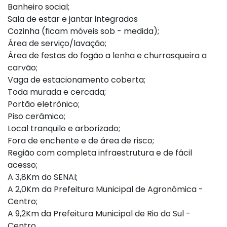
Banheiro social;
Sala de estar e jantar integrados
Cozinha (ficam móveis sob - medida);
Área de serviço/lavação;
Área de festas do fogão a lenha e churrasqueira a
carvão;
Vaga de estacionamento coberta;
Toda murada e cercada;
Portão eletrônico;
Piso cerâmico;
Local tranquilo e arborizado;
Fora de enchente e de área de risco;
Região com completa infraestrutura e de fácil
acesso;
A 3,8Km do SENAI;
A 2,0Km da Prefeitura Municipal de Agronômica -
Centro;
A 9,2Km da Prefeitura Municipal de Rio do Sul -
Centro.