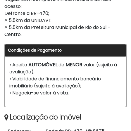
acesso;
Defronte a BR-470;
A 5,5km da UNIDAVI;
A 5,5km da Prefeitura Municipal de Rio do Sul -
Centro.
Condições de Pagamento
• Aceita
AUTOMÓVEL
de
MENOR
valor (sujeito à
avaliação);
• Viabilidade de financiamento bancário
imobiliário (sujeito à avaliação);
• Negocia-se valor à vista.
Localização do Imóvel