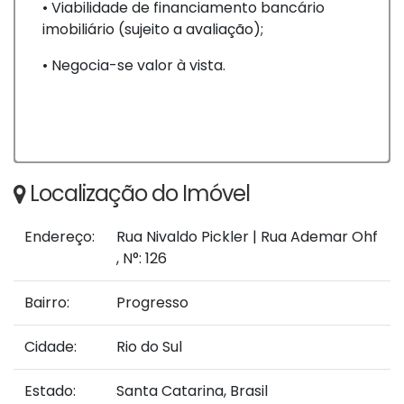
• Viabilidade de financiamento bancário
imobiliário (sujeito a avaliação);
• Negocia-se valor à vista.
Localização do Imóvel
Endereço:
Rua Nivaldo Pickler | Rua Ademar Ohf
,
N°:
126
Bairro:
Progresso
Cidade:
Rio do Sul
Estado:
Santa Catarina, Brasil