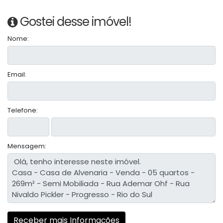
Gostei desse imóvel!
Nome:
Email:
Telefone:
Mensagem: