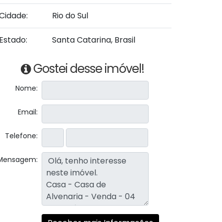
Cidade:
Rio do Sul
Estado:
Santa Catarina, Brasil
Gostei desse imóvel!
Nome:
Email:
Telefone:
Mensagem: