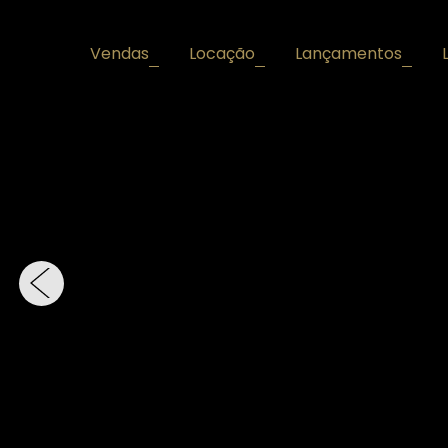
Vendas
Locação
Lançamentos
+
+
+
‹