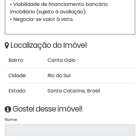
• Viabilidade de financiamento bancário
imobiliário (sujeito à avaliação);
• Negocia-se valor à vista.
Localização do Imóvel
Bairro:
Canta Galo
Cidade:
Rio do Sul
Estado:
Santa Catarina, Brasil
Gostei desse imóvel!
Nome: