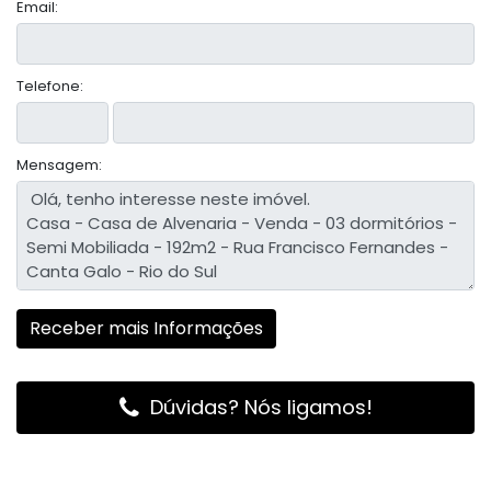
Email:
Telefone:
Mensagem:
Dúvidas? Nós ligamos!