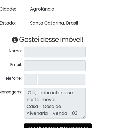
Cidade:
Agrolândia
Estado:
Santa Catarina, Brasil
Gostei desse imóvel!
Nome:
Email:
Telefone:
Mensagem: