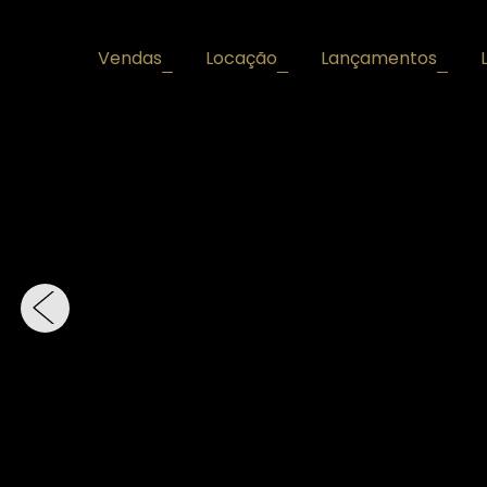
Vendas
Locação
Lançamentos
+
+
+
‹