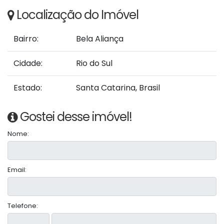
Localização do Imóvel
Bairro:
Bela Aliança
Cidade:
Rio do Sul
Estado:
Santa Catarina, Brasil
Gostei desse imóvel!
Nome:
Email:
Telefone: