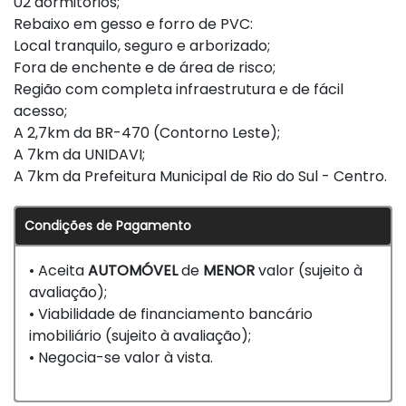
02 dormitórios;
Rebaixo em gesso e forro de PVC:
Local tranquilo, seguro e arborizado;
Fora de enchente e de área de risco;
Região com completa infraestrutura e de fácil
acesso;
A 2,7km da BR-470 (Contorno Leste);
A 7km da UNIDAVI;
A 7km da Prefeitura Municipal de Rio do Sul - Centro.
Condições de Pagamento
• Aceita
AUTOMÓVEL
de
MENOR
valor (sujeito à
avaliação);
• Viabilidade de financiamento bancário
imobiliário (sujeito à avaliação);
• Negocia-se valor à vista.