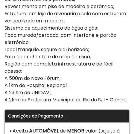
Revestimento em piso de madeira e cerâmico;
Estrutural em laje de alvenaria e sala com estrutura
verticalizada em madeira;
Sistema de aquecimento da água à gás;
Toda murada/cercada, com interfone e portão
eletrônico;
Local tranquilo, seguro e arborizado;
Fora de enchente e de área de risco;
Região com completa infraestrutura e de fácil
acesso;
A 500m do Novo Fórum;
A 1km do Hospital Regional;
A 2,5km da UNIDAVI;
A 2km da Prefeitura Municipal de Rio do Sul - Centro.
Condições de Pagamento
• Aceita
AUTOMÓVEL
de
MENOR
valor (sujeito à