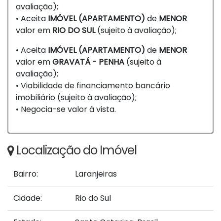
avaliação);
• Aceita
IMÓVEL (APARTAMENTO)
de
MENOR
valor em
RIO DO SUL
(sujeito à avaliação);
• Aceita
IMÓVEL (APARTAMENTO)
de
MENOR
valor em
GRAVATÁ - PENHA
(sujeito à
avaliação);
• Viabilidade de financiamento bancário
imobiliário (sujeito à avaliação);
• Negocia-se valor à vista.
Localização do Imóvel
Bairro:
Laranjeiras
Cidade:
Rio do Sul