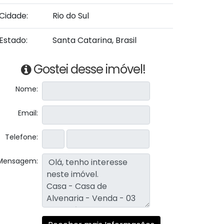
Cidade:
Rio do Sul
Estado:
Santa Catarina, Brasil
Gostei desse imóvel!
Nome:
Email:
Telefone:
Mensagem: