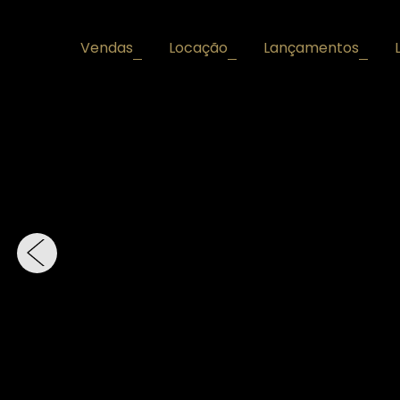
Vendas
Locação
Lançamentos
+
+
+
‹