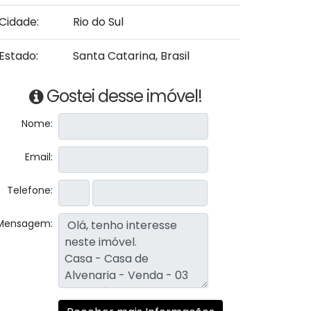
Cidade:
Rio do Sul
Estado:
Santa Catarina, Brasil
Gostei desse imóvel!
Nome:
Email:
Telefone:
Mensagem: