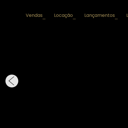
Vendas
Locação
Lançamentos
+
+
+
‹