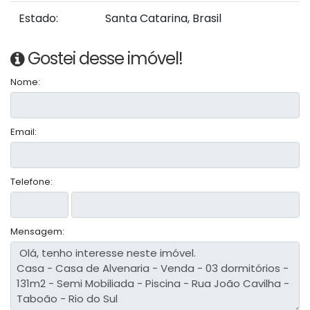
Estado:
Santa Catarina, Brasil
Gostei desse imóvel!
Nome:
Email:
Telefone:
Mensagem: