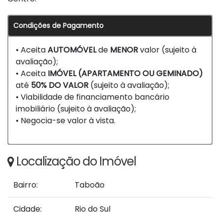
Condições de Pagamento
• Aceita
AUTOMÓVEL
de
MENOR
valor (sujeito à
avaliação);
• Aceita
IMÓVEL
(APARTAMENTO OU GEMINADO)
até
50% DO VALOR
(sujeito à avaliação);
• Viabilidade de financiamento bancário
imobiliário (sujeito à avaliação);
• Negocia-se valor à vista.
Localização do Imóvel
Bairro:
Taboão
Cidade:
Rio do Sul