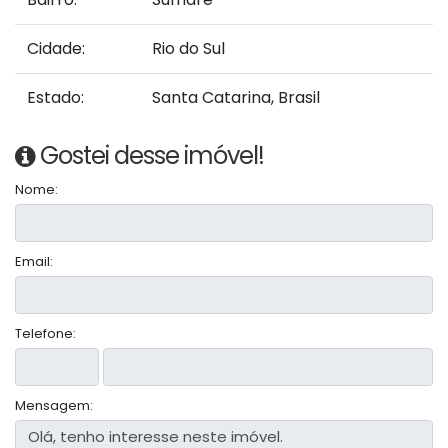
Cidade:
Rio do Sul
Estado:
Santa Catarina, Brasil
Gostei desse imóvel!
Nome:
Email:
Telefone:
Mensagem: