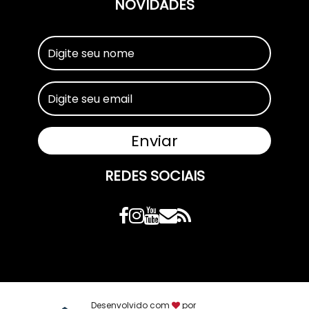
NOVIDADES
REDES SOCIAIS
Desenvolvido com
por