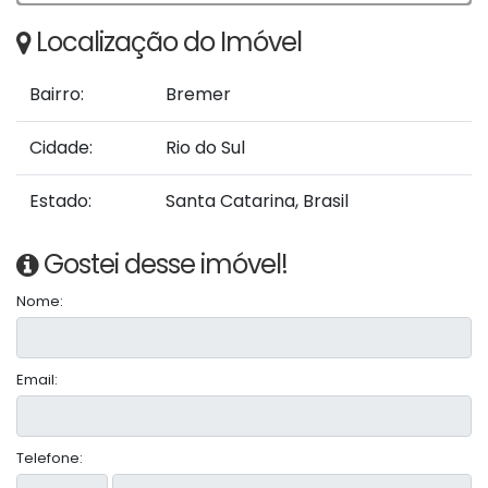
Localização do Imóvel
Bairro:
Bremer
Cidade:
Rio do Sul
Estado:
Santa Catarina, Brasil
Gostei desse imóvel!
Nome:
Email:
Telefone: