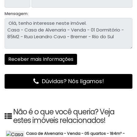
Mensagem:
Dúvidas? Nós ligamos!
Não é o que você queria? Veja
estes imóveis relacionados!
Casa de Alvenaria - Venda - 05 quartos - 184m² -