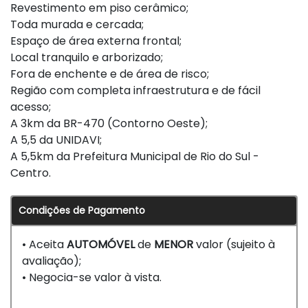
Revestimento em piso cerâmico;
Toda murada e cercada;
Espaço de área externa frontal;
Local tranquilo e arborizado;
Fora de enchente e de área de risco;
Região com completa infraestrutura e de fácil
acesso;
A 3km da BR-470 (Contorno Oeste);
A 5,5 da UNIDAVI;
A 5,5km da Prefeitura Municipal de Rio do Sul -
Centro.
Condições de Pagamento
• Aceita
AUTOMÓVEL
de
MENOR
valor (sujeito à
avaliação);
• Negocia-se valor à vista.