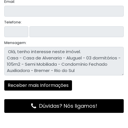
Email:
Telefone:
Mensagem:
Dúvidas? Nós ligamos!