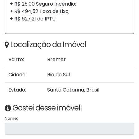
+ R$ 25,00 Seguro Incêndio;
+ R$ 494,52 Taxa de Lixo;
+ R$ 627,21 de IPTU.
Localização do Imóvel
Bairro:
Bremer
Cidade:
Rio do Sul
Estado:
Santa Catarina, Brasil
Gostei desse imóvel!
Nome: