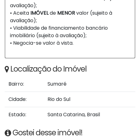
avaliação);
• Aceita
IMÓVEL
de
MENOR
valor (sujeito à
avaliação);
• Viabilidade de financiamento bancário
imobiliário (sujeito à avaliação);
• Negocia-se valor à vista.
Localização do Imóvel
Bairro:
Sumaré
Cidade:
Rio do Sul
Estado:
Santa Catarina, Brasil
Gostei desse imóvel!