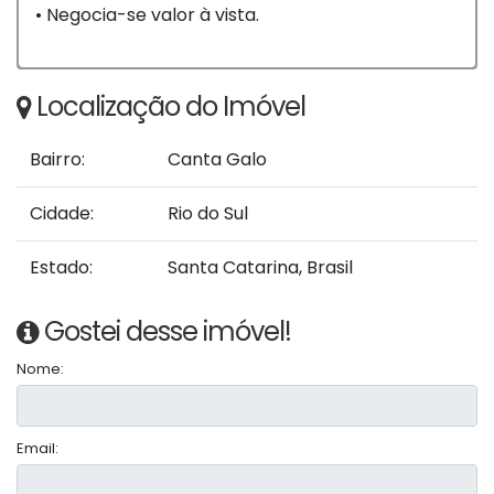
• Negocia-se valor à vista.
Localização do Imóvel
Bairro:
Canta Galo
Cidade:
Rio do Sul
Estado:
Santa Catarina, Brasil
Gostei desse imóvel!
Nome:
Email: