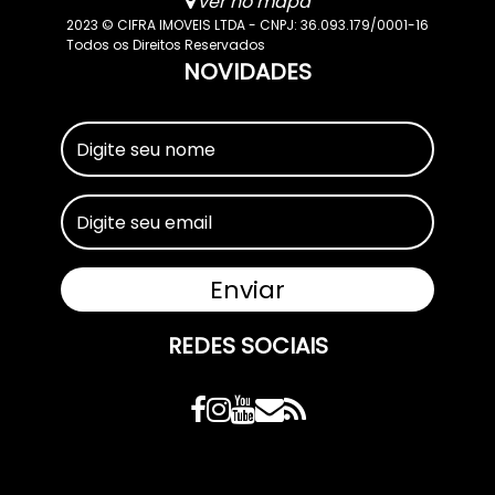
ver no mapa
2023 © CIFRA IMOVEIS LTDA - CNPJ: 36.093.179/0001-16
Todos os Direitos Reservados
NOVIDADES
REDES SOCIAIS