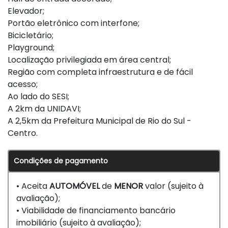
Elevador;
Portão eletrônico com interfone;
Bicicletário;
Playground;
Localização privilegiada em área central;
Região com completa infraestrutura e de fácil
acesso;
Ao lado do SESI;
A 2km da UNIDAVI;
A 2,5km da Prefeitura Municipal de Rio do Sul -
Centro.
Condições de pagamento
• Aceita
AUTOMÓVEL
de
MENOR
valor (sujeito à
avaliação);
• Viabilidade de financiamento bancário
imobiliário (sujeito à avaliação);