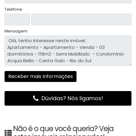
Telefone:
Mensagem:
Dúvidas? Nós ligamos!
Não é o que você queria? Veja