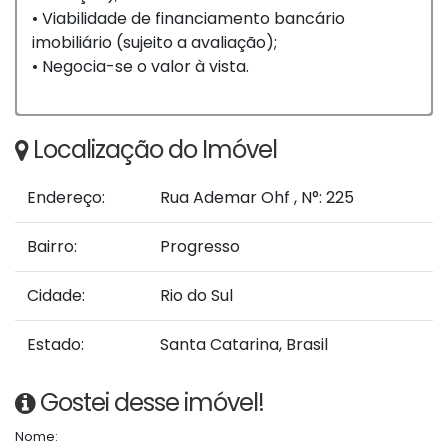
• Viabilidade de financiamento bancário
imobiliário (sujeito a avaliação);
• Negocia-se o valor à vista.
Localização do Imóvel
Endereço:
Rua Ademar Ohf
,
N°:
225
Bairro:
Progresso
Cidade:
Rio do Sul
Estado:
Santa Catarina, Brasil
Gostei desse imóvel!
Nome: