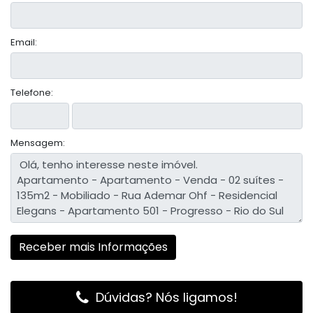
Email:
Telefone:
Mensagem:
Dúvidas? Nós ligamos!