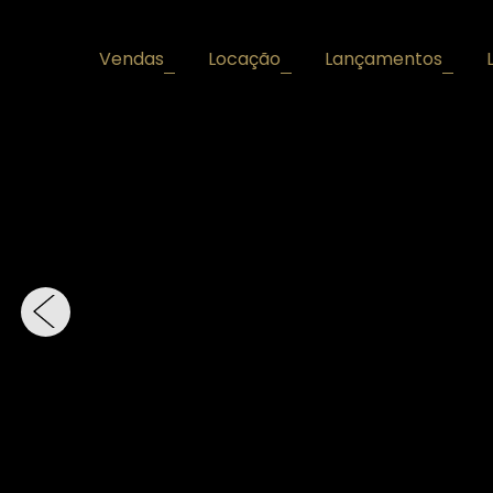
Vendas
Locação
Lançamentos
+
+
+
‹