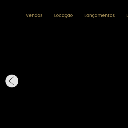
Vendas
Locação
Lançamentos
+
+
+
‹