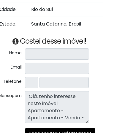
Cidade:
Rio do Sul
Estado:
Santa Catarina, Brasil
Gostei desse imóvel!
Nome:
Email:
Telefone:
Mensagem: