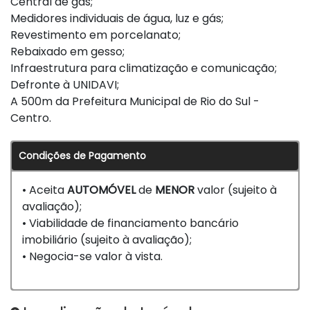
Central de gás;
Medidores individuais de água, luz e gás;
Revestimento em porcelanato;
Rebaixado em gesso;
Infraestrutura para climatização e comunicação;
Defronte à UNIDAVI;
A 500m da Prefeitura Municipal de Rio do Sul -
Centro.
Condições de Pagamento
• Aceita
AUTOMÓVEL
de
MENOR
valor (sujeito à
avaliação);
• Viabilidade de financiamento bancário
imobiliário (sujeito à avaliação);
• Negocia-se valor à vista.