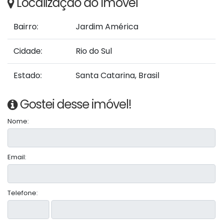
Localização do Imóvel
Bairro:
Jardim América
Cidade:
Rio do Sul
Estado:
Santa Catarina, Brasil
Gostei desse imóvel!
Nome:
Email:
Telefone: