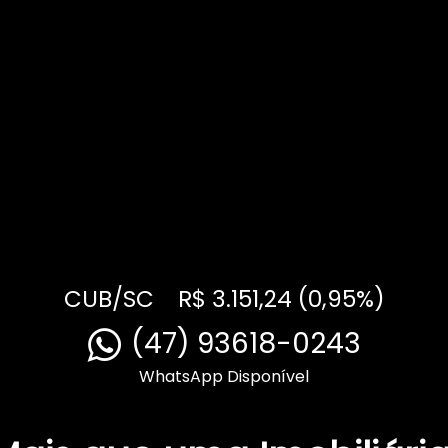
CUB/SC
R$ 3.151,24 (0,95%)
(47) 93618-0243
WhatsApp Disponível