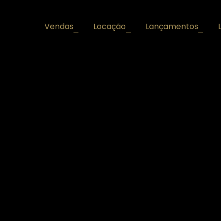
Vendas
Locação
Lançamentos
+
+
+