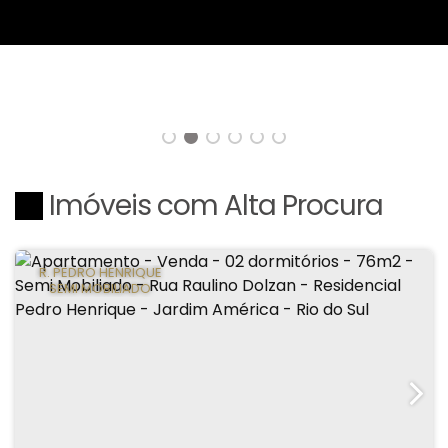
Imóveis com Alta Procura
R. PEDRO HENRIQUE
SEMI MOBILIADO