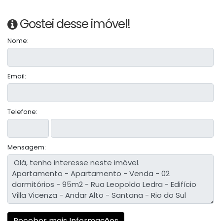
Gostei desse imóvel!
Nome:
Email:
Telefone:
Mensagem: