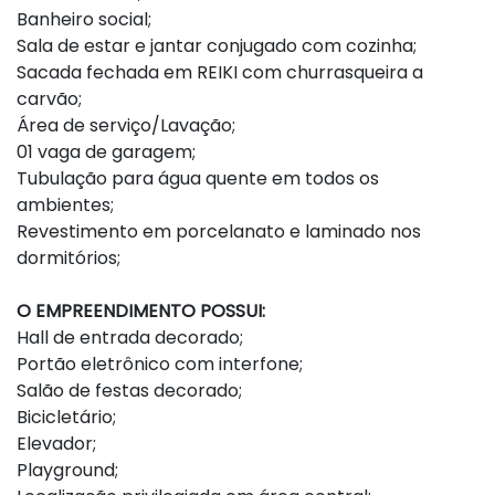
Banheiro social;
Sala de estar e jantar conjugado com cozinha;
Sacada fechada em REIKI com churrasqueira a
carvão;
Área de serviço/Lavação;
01 vaga de garagem;
Tubulação para água quente em todos os
ambientes;
Revestimento em porcelanato e laminado nos
dormitórios;
O EMPREENDIMENTO POSSUI:
Hall de entrada decorado;
Portão eletrônico com interfone;
Salão de festas decorado;
Bicicletário;
Elevador;
Playground;