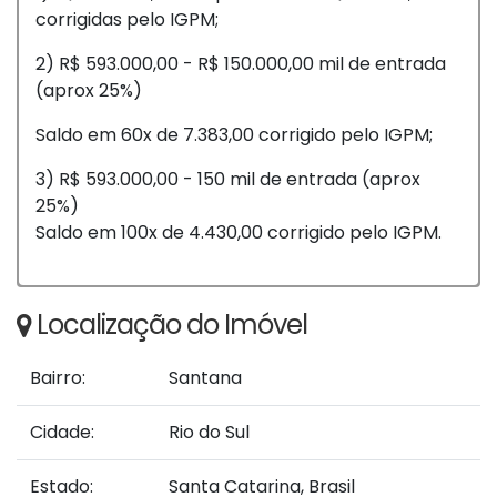
corrigidas pelo IGPM;
2) R$ 593.000,00 - R$ 150.000,00 mil de entrada
(aprox 25%)
Saldo em 60x de 7.383,00 corrigido pelo IGPM;
3) R$ 593.000,00 - 150 mil de entrada (aprox
25%)
Saldo em 100x de 4.430,00 corrigido pelo IGPM.
Localização do Imóvel
Bairro:
Santana
Cidade:
Rio do Sul
Estado:
Santa Catarina, Brasil