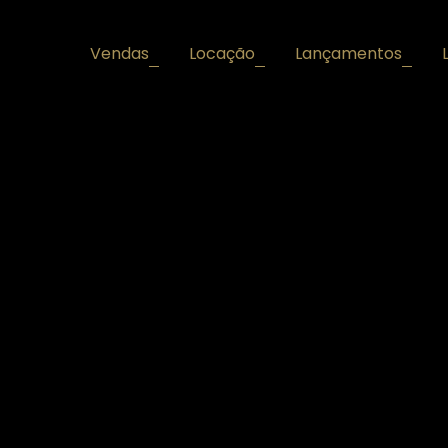
Vendas
Locação
Lançamentos
+
+
+