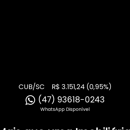
CUB/SC
R$ 3.151,24 (0,95%)
(47) 93618-0243
WhatsApp Disponível