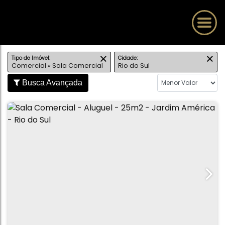
Tipo de Imóvel:
Cidade:
Comercial » Sala Comercial
Rio do Sul
Busca Avançada