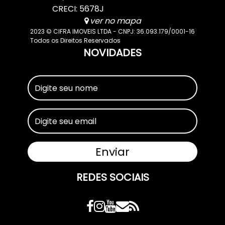
CRECI: 5678J
ver no mapa
2023 © CIFRA IMOVEIS LTDA - CNPJ: 36.093.179/0001-16
Todos os Direitos Reservados
NOVIDADES
REDES SOCIAIS