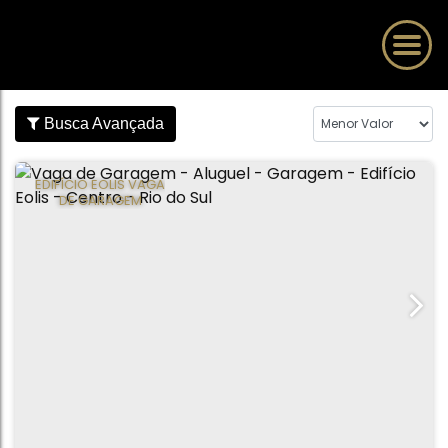
Busca Avançada
EDIFÍCIO EOLIS VAGA
DE GARAGEM